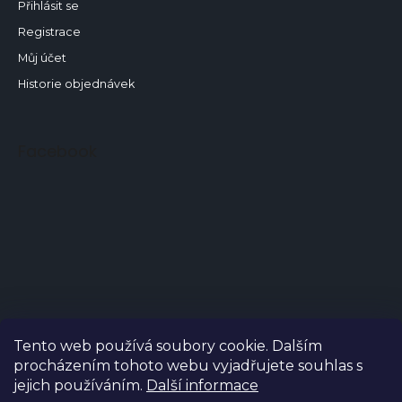
Přihlásit se
Registrace
Můj účet
Historie objednávek
Facebook
Tento web používá soubory cookie. Dalším
procházením tohoto webu vyjadřujete souhlas s
jejich používáním.
Další informace