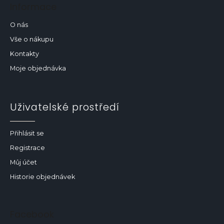
Informace
O nás
Vše o nákupu
Kontakty
Moje objednávka
Uživatelské prostředí
Přihlásit se
Registrace
Můj účet
Historie objednávek
Facebook