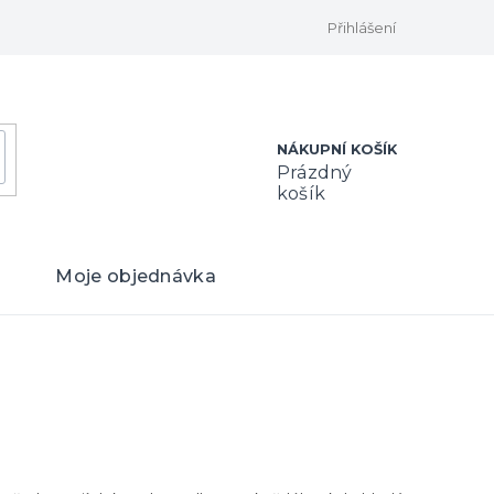
Přihlášení
NÁKUPNÍ KOŠÍK
Prázdný
košík
Moje objednávka