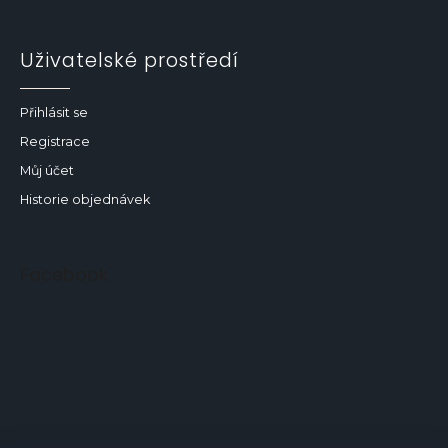
Uživatelské prostředí
Přihlásit se
Registrace
Můj účet
Historie objednávek
Facebook