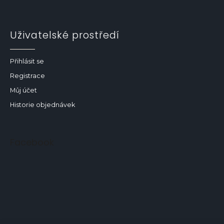
Uživatelské prostředí
Přihlásit se
Registrace
Můj účet
Historie objednávek
Facebook