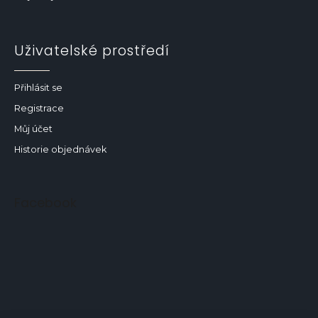
Uživatelské prostředí
Přihlásit se
Registrace
Můj účet
Historie objednávek
Facebook