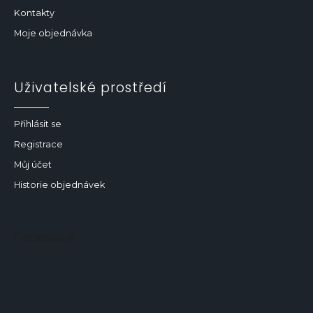
Kontakty
Moje objednávka
Uživatelské prostředí
Přihlásit se
Registrace
Můj účet
Historie objednávek
Facebook