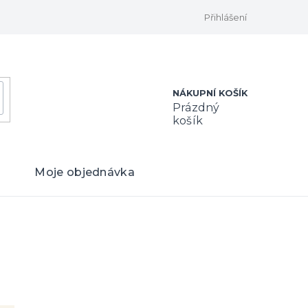
Přihlášení
NÁKUPNÍ KOŠÍK
Prázdný
košík
Moje objednávka